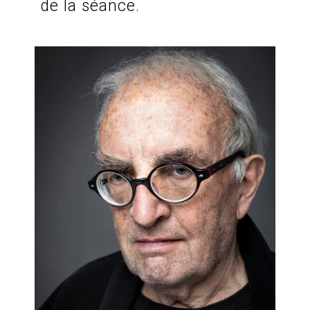
de la séance.