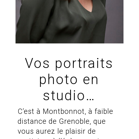
Vos portraits
photo en
studio…
C’est à Montbonnot, à faible
distance de Grenoble, que
vous aurez le plaisir de