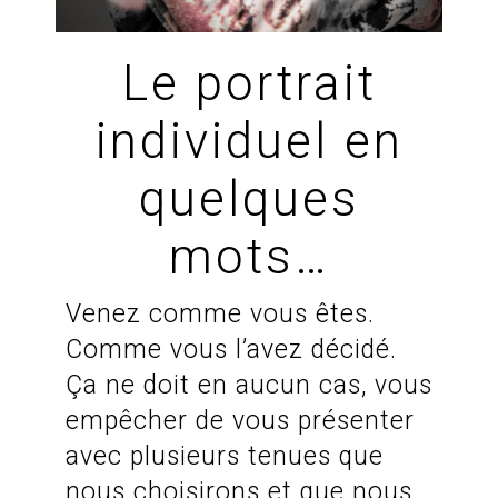
Le portrait
individuel en
quelques
mots…
Venez comme vous êtes.
Comme vous l’avez décidé.
Ça ne doit en aucun cas, vous
empêcher de vous présenter
avec plusieurs tenues que
nous choisirons et que nous