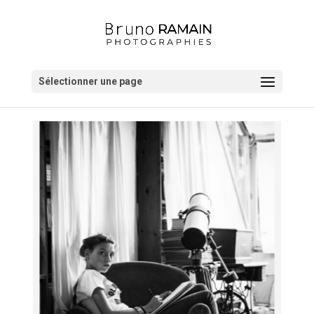
Sélectionner une page