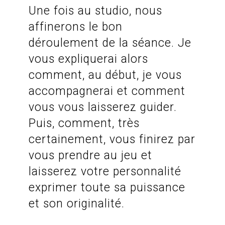
Une fois au studio, nous
affinerons le bon
déroulement de la séance. Je
vous expliquerai alors
comment, au début, je vous
accompagnerai et comment
vous vous laisserez guider.
Puis, comment, très
certainement, vous finirez par
vous prendre au jeu et
laisserez votre personnalité
exprimer toute sa puissance
et son originalité.