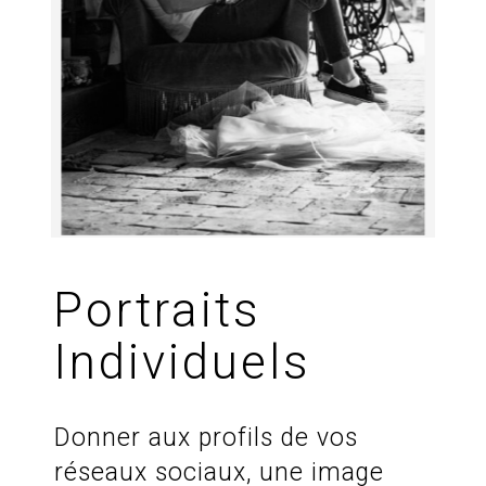
Portraits
Individuels
Donner aux profils de vos
réseaux sociaux, une image