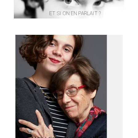
ET SI ON EN PARLAIT ?