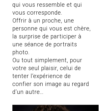
qui vous ressemble et qui
vous corresponde.
Offrir à un proche, une
personne qui vous est chère,
la surprise de participer à
une séance de portraits
photo.
Ou tout simplement, pour
votre seul plaisir, celui de
tenter l’expérience de
confier son image au regard
d’un autre…