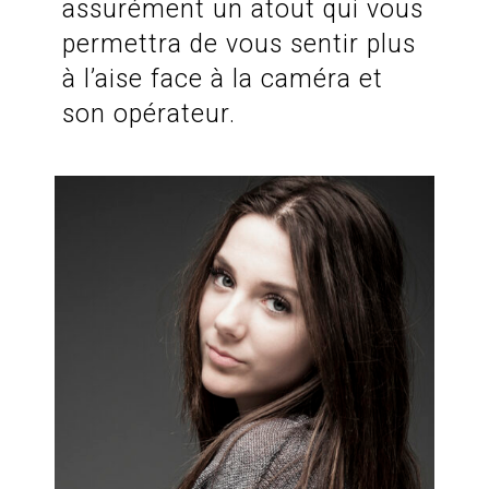
assurément un atout qui vous
permettra de vous sentir plus
à l’aise face à la caméra et
son opérateur.