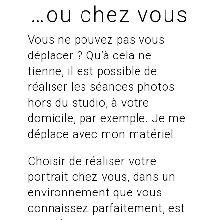
…ou chez vous
Vous ne pouvez pas vous
déplacer ? Qu’à cela ne
tienne, il est possible de
réaliser les séances photos
hors du studio, à votre
domicile, par exemple. Je me
déplace avec mon matériel.
Choisir de réaliser votre
portrait chez vous, dans un
environnement que vous
connaissez parfaitement, est