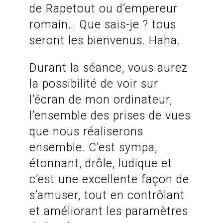
de Rapetout ou d’empereur
romain… Que sais-je ? tous
seront les bienvenus. Haha.
Durant la séance, vous aurez
la possibilité de voir sur
l’écran de mon ordinateur,
l’ensemble des prises de vues
que nous réaliserons
ensemble. C’est sympa,
étonnant, drôle, ludique et
c’est une excellente façon de
s’amuser, tout en contrôlant
et améliorant les paramètres