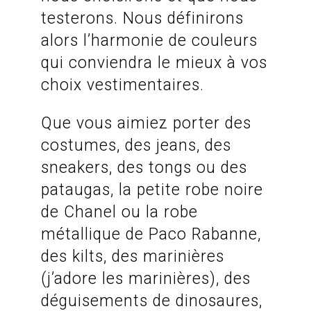
testerons. Nous définirons
alors l’harmonie de couleurs
qui conviendra le mieux à vos
choix vestimentaires.
Que vous aimiez porter des
costumes, des jeans, des
sneakers, des tongs ou des
pataugas, la petite robe noire
de Chanel ou la robe
métallique de Paco Rabanne,
des kilts, des marinières
(j’adore les marinières), des
déguisements de dinosaures,