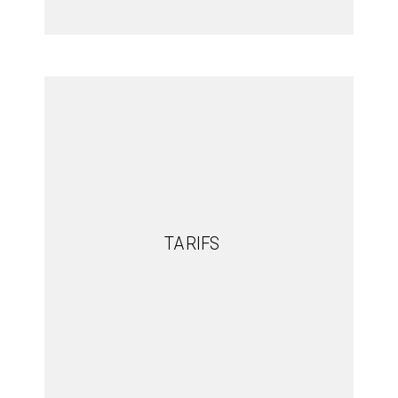
TARIFS