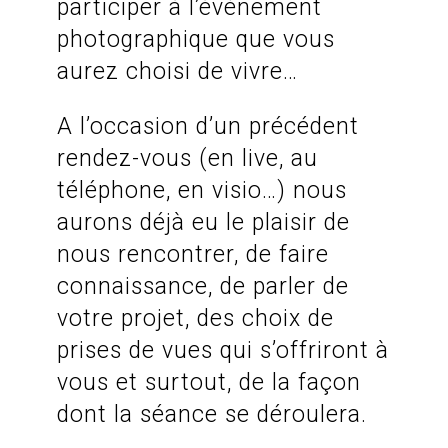
participer à l’évènement
photographique que vous
aurez choisi de vivre…
A l’occasion d’un précédent
rendez-vous (en live, au
téléphone, en visio…) nous
aurons déjà eu le plaisir de
nous rencontrer, de faire
connaissance, de parler de
votre projet, des choix de
prises de vues qui s’offriront à
vous et surtout, de la façon
dont la séance se déroulera.